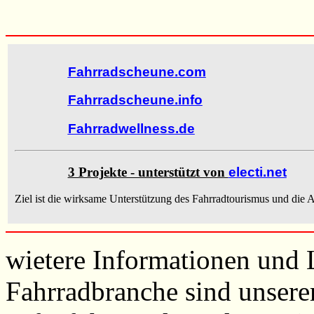
Fahrradscheune.com
Fahrradscheune.info
Fahrradwellness.de
3 Projekte - unterstützt von
electi.net
Ziel ist die wirksame Unterstützung des Fahrradtourismus und die A
wietere Informationen und 
Fahrradbranche sind unser