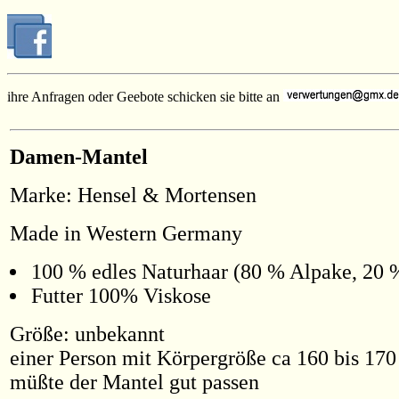
ihre Anfragen oder Geebote schicken sie bitte an
Damen-Mantel
Marke: Hensel & Mortensen
Made in Western Germany
100 % edles Naturhaar (80 % Alpake, 20 
Futter 100% Viskose
Größe: unbekannt
einer Person mit Körpergröße ca 160 bis 170
müßte der Mantel gut passen