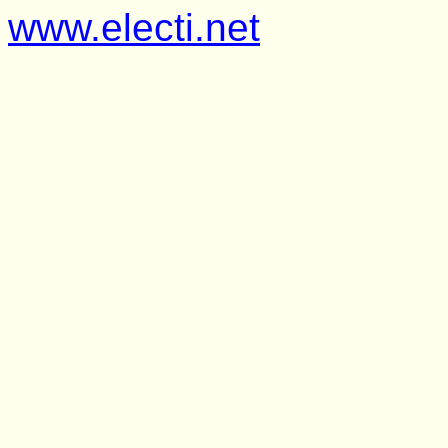
www.electi.net