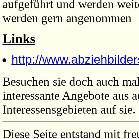
aufgeführt und werden weit
werden gern angenommen
Links
http://www.abziehbilder
Besuchen sie doch auch ma
interessante Angebote aus 
Interessensgebieten auf sie.
Diese Seite entstand mit fr