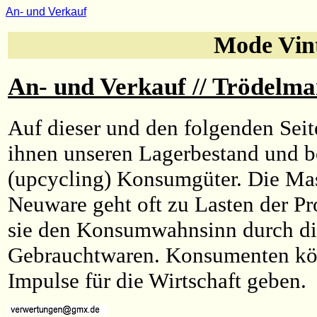
An- und Verkauf
Mode Vin
An- und Verkauf // Trödelm
Auf dieser und den folgenden Seit
ihnen unseren Lagerbestand und be
(upcycling) Konsumgüter. Die Ma
Neuware geht oft zu Lasten der Pr
sie den Konsumwahnsinn durch d
Gebrauchtwaren. Konsumenten kö
Impulse für die Wirtschaft geben.