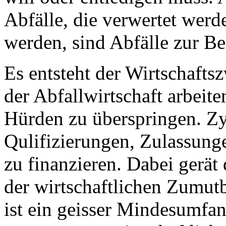
Abfälle, die verwertet werde
werden, sind Abfälle zur Be
Es entsteht der Wirtschafts
der Abfallwirtschaft arbeite
Hürden zu überspringen. Z
Qulifizierungen, Zulassung
zu finanzieren. Dabei gerät
der wirtschaftlichen Zumutb
ist ein geisser Mindesumfa