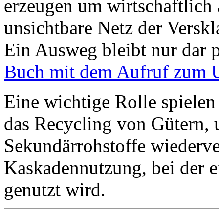
erzeugen um wirtschaftlich
unsichtbare Netz der Versk
Ein Ausweg bleibt nur dar p
Buch mit dem Aufruf zum 
Eine wichtige Rolle spielen 
das Recycling von Gütern, 
Sekundärrohstoffe wiederve
Kaskadennutzung, bei der e
genutzt wird.