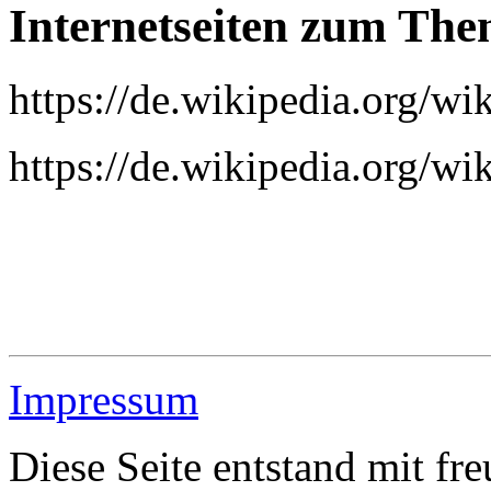
Internetseiten zum Th
https://de.wikipedia.org/w
https://de.wikipedia.org/wik
Impressum
Diese Seite entstand mit fr