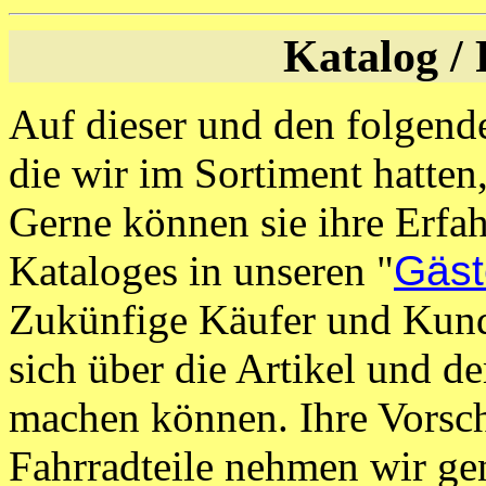
Katalog /
Auf dieser und den folgend
die wir im Sortiment hatte
Gerne können sie ihre Erfa
Kataloges in unseren "
Gäst
Zukünfige Käufer und Kund
sich über die Artikel und d
machen können. Ihre Vorsch
Fahrradteile nehmen wir ge