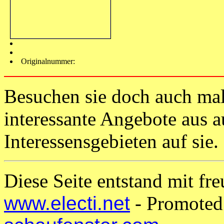
Originalnummer:
Besuchen sie doch auch ma
interessante Angebote aus 
Interessensgebieten auf sie.
Diese Seite entstand mit fr
www.electi.net
- Promote