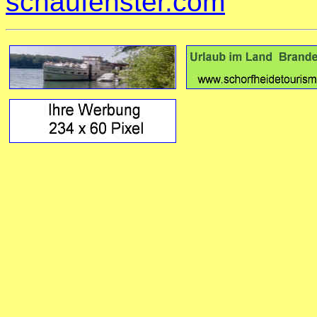
schaufenster.com