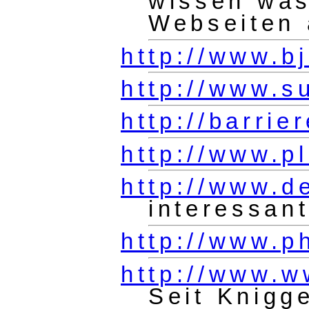
wissen was
Webseiten 
http://www.b
http://www.s
http://barrie
http://www.p
http://www.d
interessan
http://www.p
http://www.w
Seit Knigg