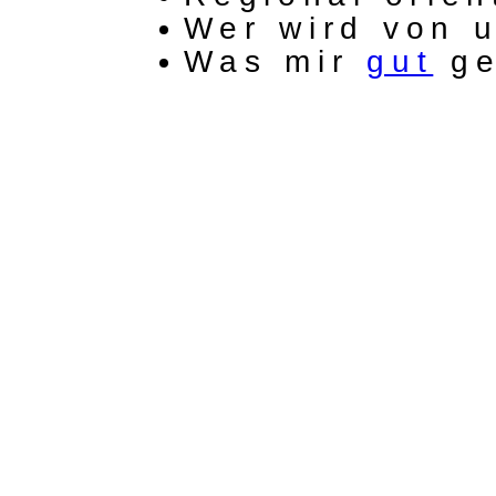
Wer wird von 
Was mir
gut
ge