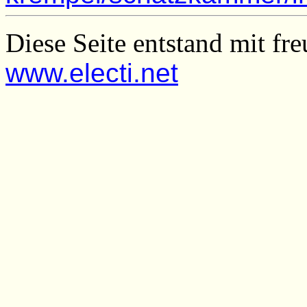
Diese Seite entstand mit fr
www.electi.net