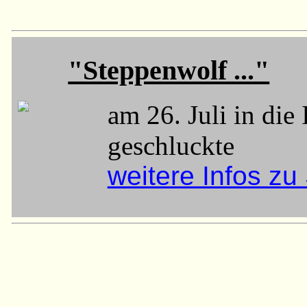
"Steppenwolf ..."
am 26. Juli in die
geschluckte
weitere Infos zu