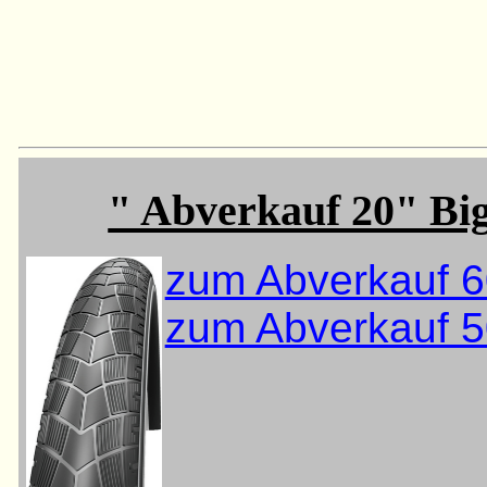
" Abverkauf 20" Bi
zum Abverkauf 6
zum Abverkauf 5