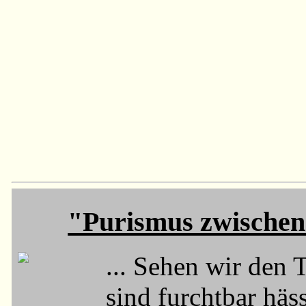
"Purismus zwischen
... Sehen wir den
sind furchtbar häss