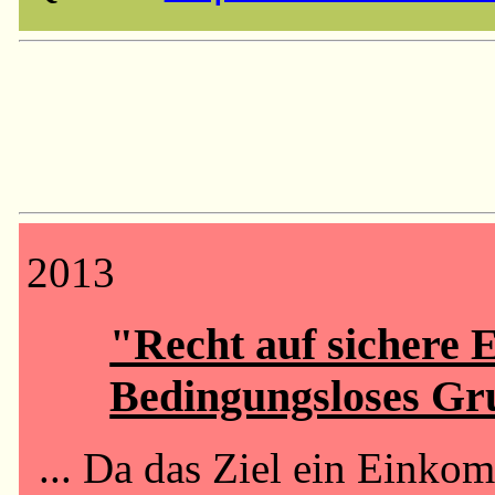
2013
"Recht auf sichere E
Bedingungsloses Gr
... Da das Ziel ein Einkom