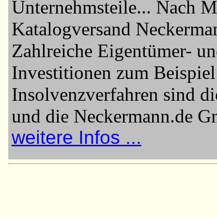
Unternehmsteile... Nach M
Katalogversand Neckermann
Zahlreiche Eigentümer- u
Investitionen zum Beispiel
Insolvenzverfahren sind 
und die Neckermann.de Gm
weitere Infos ...