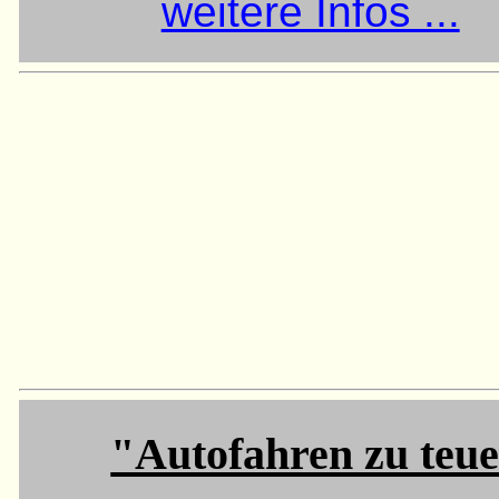
weitere Infos ...
"Autofahren zu teue