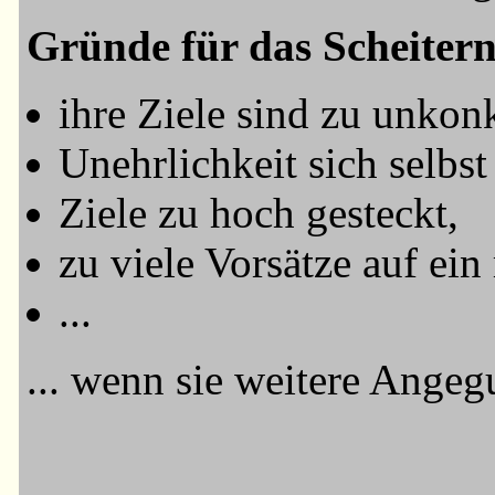
Gründe für das Scheitern 
ihre Ziele sind zu unkonk
Unehrlichkeit sich selbs
Ziele zu hoch gesteckt,
zu viele Vorsätze auf ein
...
... wenn sie weitere Ange