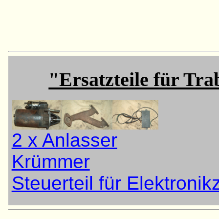
"Ersatzteile für Trab
2 x Anlasser
Krümmer
Steuerteil für Elektroni