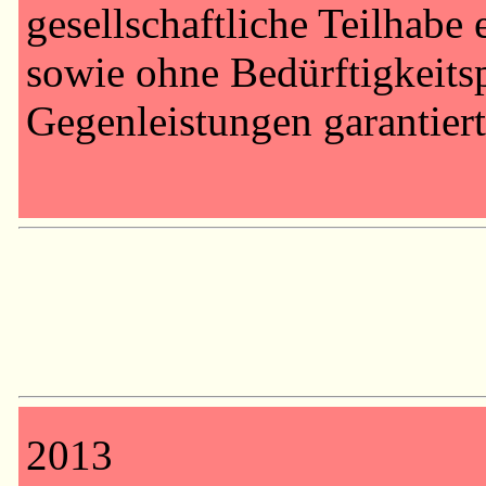
gesellschaftliche Teilhabe
sowie ohne Bedürftigkeits
Gegenleistungen garantier
2013