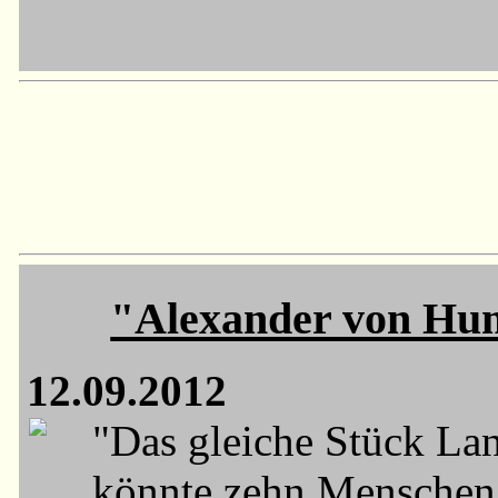
"Alexander von Hum
12.09.2012
"Das gleiche Stück Lan
könnte zehn Menschen 