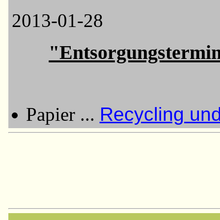
2013-01-28
"Entsorgungstermine
Papier ...
Recycling und