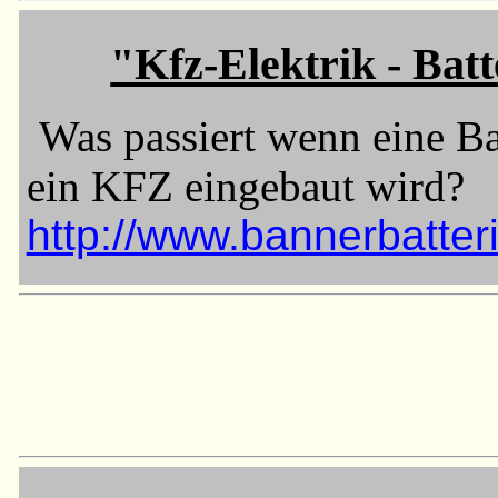
"Kfz-Elektrik - Batte
Was passiert wenn eine B
ein KFZ eingebaut wird?
http://www.bannerbatter