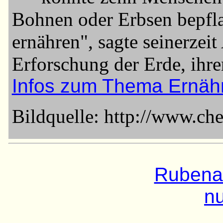
Bohnen oder Erbsen bepfl
ernähren", sagte seinerzei
Erforschung der Erde, ihre
Infos zum Thema Ernähr
Bildquelle: http://www.che
Rubena 
nu