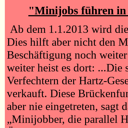
"Minijobs führen in
Ab dem 1.1.2013 wird die
Dies hilft aber nicht den 
Beschäftigung noch weiter
weiter heist es dort: ...D
Verfechtern der Hartz-Gese
verkauft. Diese Brückenfun
aber nie eingetreten, sag
„Minijobber, die parallel 