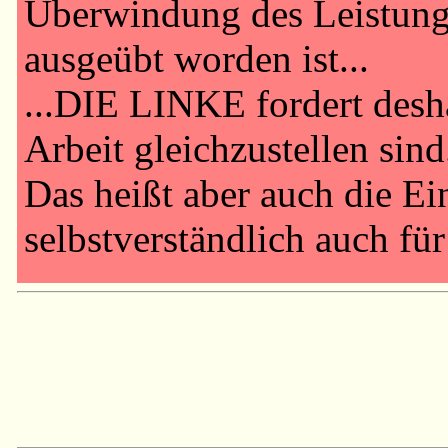
Überwindung des Leistungs
ausgeübt worden ist...
...DIE LINKE fordert desha
Arbeit gleichzustellen sin
Das heißt aber auch die Ei
selbstverständlich auch für