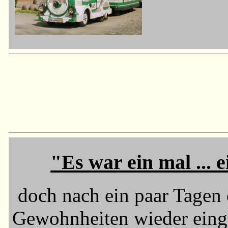
"Es war ein mal ... e
doch nach ein paar Tagen 
Gewohnheiten wieder einge